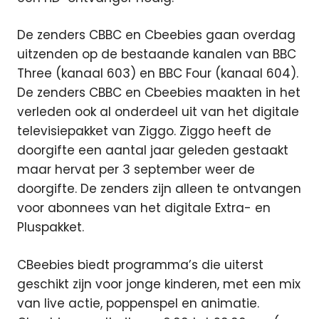
De zenders CBBC en Cbeebies gaan overdag
uitzenden op de bestaande kanalen van BBC
Three (kanaal 603) en BBC Four (kanaal 604).
De zenders CBBC en Cbeebies maakten in het
verleden ook al onderdeel uit van het digitale
televisiepakket van Ziggo. Ziggo heeft de
doorgifte een aantal jaar geleden gestaakt
maar hervat per 3 september weer de
doorgifte. De zenders zijn alleen te ontvangen
voor abonnees van het digitale Extra- en
Pluspakket.
CBeebies biedt programma’s die uiterst
geschikt zijn voor jonge kinderen, met een mix
van live actie, poppenspel en animatie.