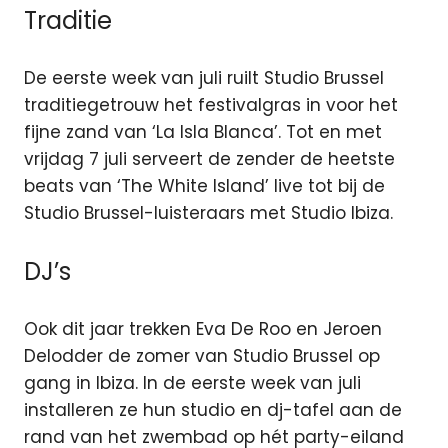
Traditie
De eerste week van juli ruilt Studio Brussel
traditiegetrouw het festivalgras in voor het
fijne zand van ‘La Isla Blanca’. Tot en met
vrijdag 7 juli serveert de zender de heetste
beats van ‘The White Island’ live tot bij de
Studio Brussel-luisteraars met Studio Ibiza.
DJ’s
Ook dit jaar trekken Eva De Roo en Jeroen
Delodder de zomer van Studio Brussel op
gang in Ibiza. In de eerste week van juli
installeren ze hun studio en dj-tafel aan de
rand van het zwembad op hét party-eiland