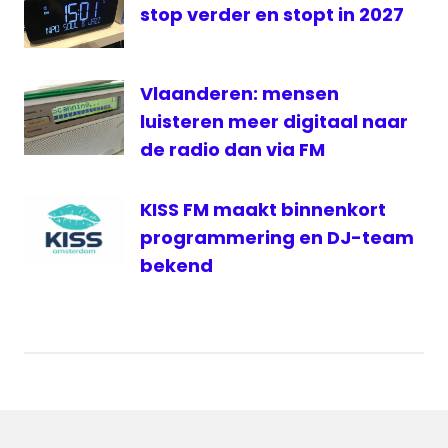
stop verder en stopt in 2027
Vlaanderen: mensen
luisteren meer digitaal naar
de radio dan via FM
KISS FM maakt binnenkort
programmering en DJ-team
bekend