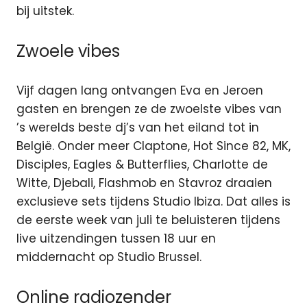
bij uitstek.
Zwoele vibes
Vijf dagen lang ontvangen Eva en Jeroen
gasten en brengen ze de zwoelste vibes van
’s werelds beste dj’s van het eiland tot in
België. Onder meer Claptone, Hot Since 82, MK,
Disciples, Eagles & Butterflies, Charlotte de
Witte, Djebali, Flashmob en Stavroz draaien
exclusieve sets tijdens Studio Ibiza. Dat alles is
de eerste week van juli te beluisteren tijdens
live uitzendingen tussen 18 uur en
middernacht op Studio Brussel.
Online radiozender