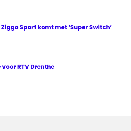
Ziggo Sport komt met ‘Super Switch’
 voor RTV Drenthe