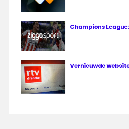
Champions League: 
Vernieuwde website