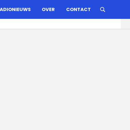
ADIONIEUWS
OVER
CONTACT