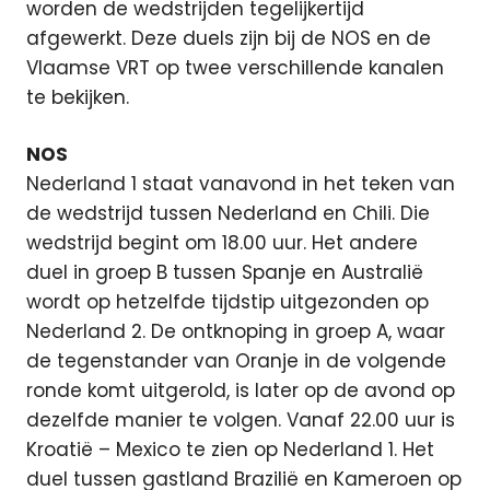
worden de wedstrijden tegelijkertijd
afgewerkt. Deze duels zijn bij de NOS en de
Vlaamse VRT op twee verschillende kanalen
te bekijken.
NOS
Nederland 1 staat vanavond in het teken van
de wedstrijd tussen Nederland en Chili. Die
wedstrijd begint om 18.00 uur. Het andere
duel in groep B tussen Spanje en Australië
wordt op hetzelfde tijdstip uitgezonden op
Nederland 2. De ontknoping in groep A, waar
de tegenstander van Oranje in de volgende
ronde komt uitgerold, is later op de avond op
dezelfde manier te volgen. Vanaf 22.00 uur is
Kroatië – Mexico te zien op Nederland 1. Het
duel tussen gastland Brazilië en Kameroen op