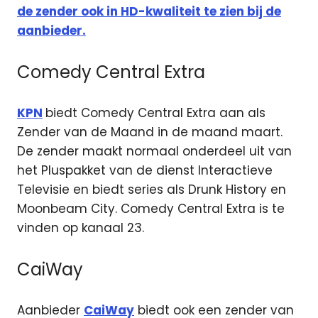
de zender ook in HD-kwaliteit te zien bij de
aanbieder.
Comedy Central Extra
KPN
biedt Comedy Central Extra aan als
Zender van de Maand in de maand maart.
De zender maakt normaal onderdeel uit van
het Pluspakket van de dienst Interactieve
Televisie en biedt series als Drunk History en
Moonbeam City. Comedy Central Extra is te
vinden op kanaal 23.
CaiWay
Aanbieder
CaiWay
biedt ook een zender van