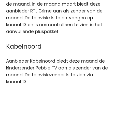
de maand. In de maand maart biedt deze
aanbieder RTL Crime aan als zender van de
maand. De televisie is te ontvangen op
kanaal 13 en is normaal alleen te zien in het
aanvullende pluspakket.
Kabelnoord
Aanbieder Kabelnoord biedt deze maand de
kinderzender Pebble TV aan als zender van de
maand. De televisiezender is te zien via
kanaal 13
CaiWay
Comedy
Central