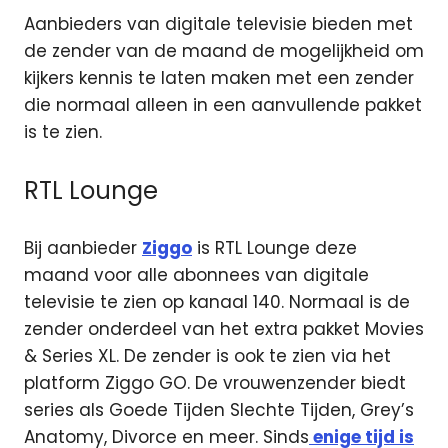
Aanbieders van digitale televisie bieden met
de zender van de maand de mogelijkheid om
kijkers kennis te laten maken met een zender
die normaal alleen in een aanvullende pakket
is te zien.
RTL Lounge
Bij aanbieder
Ziggo
is RTL Lounge deze
maand voor alle abonnees van digitale
televisie te zien op kanaal 140. Normaal is de
zender onderdeel van het extra pakket Movies
& Series XL. De zender is ook te zien via het
platform Ziggo GO. De vrouwenzender biedt
series als Goede Tijden Slechte Tijden, Grey’s
Anatomy, Divorce en meer. Sinds
enige tijd is