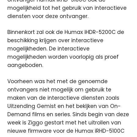
mogelijkheid tot het gebruik van interactieve
diensten voor deze ontvanger.
Binnenkort zal ook de Humax iHDR-5200C de
beschikking krijgen over interactieve
mogelijkheden. De interactieve
mogelijkheden worden voorlopig als proef
aangeboden.
Voorheen was het met de genoemde
ontvangers niet mogelijk om gebruik te
maken van de interactieve diensten zoals
Uitzending Gemist en het bekijken van On-
Demand films en series. Sinds begin van deze
week is Ziggo gestart met het uitrollen van
nieuwe firmware voor de Humax iRHD-5100C