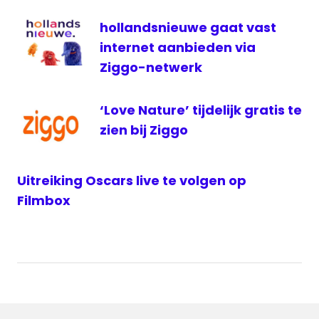
hollandsnieuwe gaat vast
internet aanbieden via
Ziggo-netwerk
‘Love Nature’ tijdelijk gratis te
zien bij Ziggo
Uitreiking Oscars live te volgen op
Filmbox