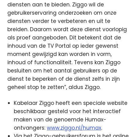
diensten aan te bieden. Ziggo wil de
gebruikerservaring onderzoeken om onze
diensten verder te verbeteren en uit te
breiden. Daarom wordt deze dienst voorlopig
als proef aangeboden. Dit betekent dat de
inhoud van de TV Portal op ieder gewenst
moment gewijzigd kan worden in vorm,
inhoud of functionaliteit. Tevens kan Ziggo
besluiten om het aantal gebruikers op de
dienst te beperken of de dienst zelfs in zijn
geheel stop te zetten”, aldus Ziggo.
Kabelaar Ziggo heeft een speciale website
beschikbaar gesteld voor het interactief
maken van de genoemde Humax-
ontvangers:
www.ziggo.nl/humax
.
Via het Ziggo-gebruikersforum is het online