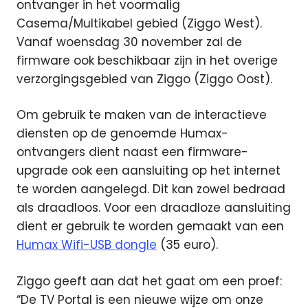
ontvanger in het voormalig
Casema/Multikabel gebied (Ziggo West).
Vanaf woensdag 30 november zal de
firmware ook beschikbaar zijn in het overige
verzorgingsgebied van Ziggo (Ziggo Oost).
Om gebruik te maken van de interactieve
diensten op de genoemde Humax-
ontvangers dient naast een firmware-
upgrade ook een aansluiting op het internet
te worden aangelegd. Dit kan zowel bedraad
als draadloos. Voor een draadloze aansluiting
dient er gebruik te worden gemaakt van een
Humax Wifi-USB dongle
(35 euro).
Ziggo geeft aan dat het gaat om een proef:
“De TV Portal is een nieuwe wijze om onze