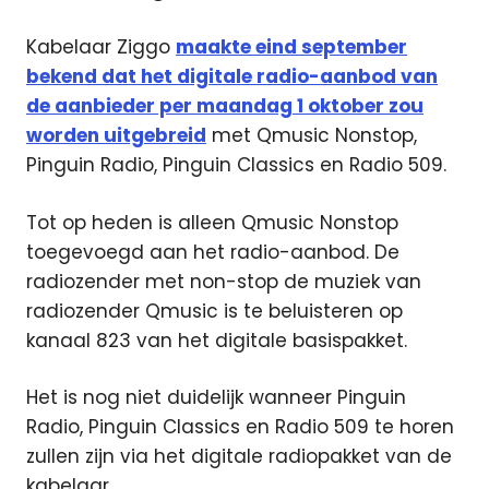
Kabelaar Ziggo
maakte eind september
bekend dat het digitale radio-aanbod van
de aanbieder per maandag 1 oktober zou
worden uitgebreid
met Qmusic Nonstop,
Pinguin Radio, Pinguin Classics en Radio 509.
Tot op heden is alleen Qmusic Nonstop
toegevoegd aan het radio-aanbod. De
radiozender met non-stop de muziek van
radiozender Qmusic is te beluisteren op
kanaal 823 van het digitale basispakket.
Het is nog niet duidelijk wanneer Pinguin
Radio, Pinguin Classics en Radio 509 te horen
zullen zijn via het digitale radiopakket van de
kabelaar.