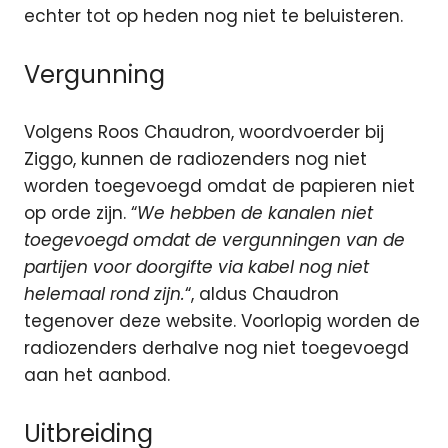
echter tot op heden nog niet te beluisteren.
Vergunning
Volgens Roos Chaudron, woordvoerder bij
Ziggo, kunnen de radiozenders nog niet
worden toegevoegd omdat de papieren niet
op orde zijn. “
We hebben de kanalen niet
toegevoegd omdat de vergunningen van de
partijen voor doorgifte via kabel nog niet
helemaal rond zijn.
“, aldus Chaudron
tegenover deze website. Voorlopig worden de
radiozenders derhalve nog niet toegevoegd
aan het aanbod.
Uitbreiding