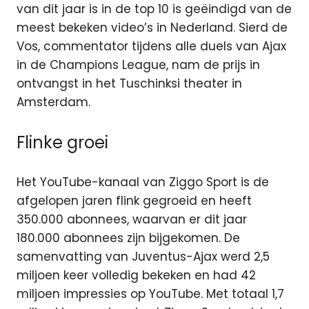
van dit jaar is in de top 10 is geëindigd van de
meest bekeken video’s in Nederland. Sierd de
Vos, commentator tijdens alle duels van Ajax
in de Champions League, nam de prijs in
ontvangst in het Tuschinksi theater in
Amsterdam.
Flinke groei
Het YouTube-kanaal van Ziggo Sport is de
afgelopen jaren flink gegroeid en heeft
350.000 abonnees, waarvan er dit jaar
180.000 abonnees zijn bijgekomen. De
samenvatting van Juventus-Ajax werd 2,5
miljoen keer volledig bekeken en had 42
miljoen impressies op YouTube. Met totaal 1,7