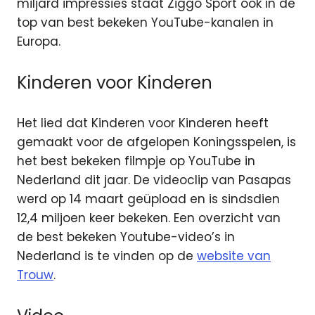
miljard impressies staat Ziggo Sport ook in de
top van best bekeken YouTube-kanalen in
Europa.
Kinderen voor Kinderen
Het lied dat Kinderen voor Kinderen heeft
gemaakt voor de afgelopen Koningsspelen, is
het best bekeken filmpje op YouTube in
Nederland dit jaar. De videoclip van Pasapas
werd op 14 maart geüpload en is sindsdien
12,4 miljoen keer bekeken.
Een overzicht van
de best bekeken Youtube-video’s in
Nederland is te vinden op de
website van
Trouw
.