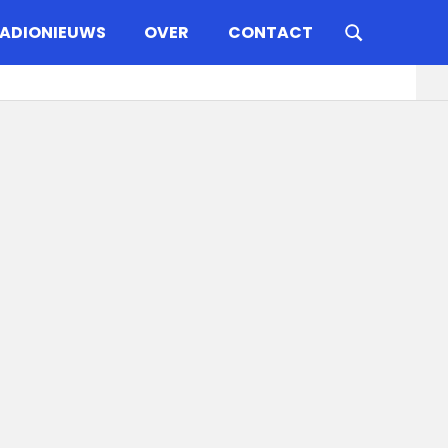
ADIONIEUWS
OVER
CONTACT