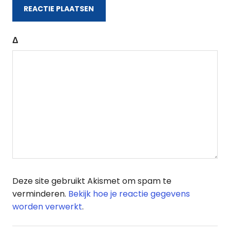
Δ
Deze site gebruikt Akismet om spam te
verminderen.
Bekijk hoe je reactie gegevens
worden verwerkt
.