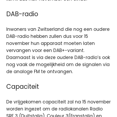
DAB-radio
Inwoners van Zwitserland die nog een oudere
DAB-radio hebben zullen dus voor 15
november hun apparaat moeten laten
vervangen voor een DAB+-variant.
Daarnaast is via deze oudere DAB-radio’s ook
nog vaak de mogelijkheid om de signalen via
de analoge FM te ontvangen.
Capaciteit
De vrijgekomen capaciteit zal na 15 november
worden ingezet om de radiokanalen Radio
SRF 3 (Duitstalig), Couleur 3(Franstalig) en