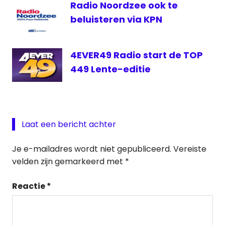
Radio Noordzee ook te
beluisteren via KPN
4EVER49 Radio start de TOP
449 Lente-editie
Laat een bericht achter
Je e-mailadres wordt niet gepubliceerd.
Vereiste
velden zijn gemarkeerd met
*
Reactie
*