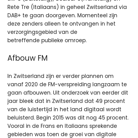
Rete Tre (Italiaans) in geheel Zwitserland via
DAB+ te gaan doorgeven. Momenteel zijn
deze zenders alleen te ontvangen in het
verzorgingsgebied van de
betreffende publieke omroep.
Afbouw FM
In Zwitserland zijn er verder plannen om
vanaf 2020 de FM-verspreiding langzaam te
gaan afbouwen. Uit onderzoek van eerder dit
jaar bleek dat in Zwitserland dat 49 procent
van de luistertijd in het land digitaal wordt
beluisterd. Begin 2015 was dit nog 45 procent.
Vooral in de Frans en Italiaans sprekende
gebieden was toen de groei van digitale