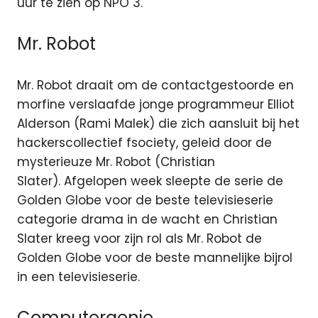
uur te zien op NPO 3.
Mr. Robot
Mr. Robot draait om de contactgestoorde en
morfine verslaafde jonge programmeur Elliot
Alderson (Rami Malek) die zich aansluit bij het
hackerscollectief fsociety, geleid door de
mysterieuze Mr. Robot (Christian
Slater). Afgelopen week sleepte de serie de
Golden Globe voor de beste televisieserie
categorie drama in de wacht en Christian
Slater kreeg voor zijn rol als Mr. Robot de
Golden Globe voor de beste mannelijke bijrol
in een televisieserie.
Computergenie