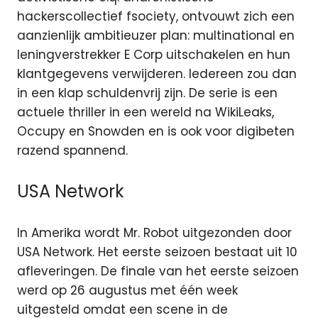
hackerscollectief fsociety, ontvouwt zich een
aanzienlijk ambitieuzer plan: multinational en
leningverstrekker E Corp uitschakelen en hun
klantgegevens verwijderen. Iedereen zou dan
in een klap schuldenvrij zijn. De serie is een
actuele thriller in een wereld na WikiLeaks,
Occupy en Snowden en is ook voor digibeten
razend spannend.
USA Network
In Amerika wordt Mr. Robot uitgezonden door
USA Network. Het eerste seizoen bestaat uit 10
afleveringen. De finale van het eerste seizoen
werd op 26 augustus met één week
uitgesteld omdat een scene in de