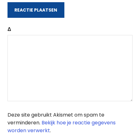
Δ
Deze site gebruikt Akismet om spam te
verminderen.
Bekijk hoe je reactie gegevens
worden verwerkt
.