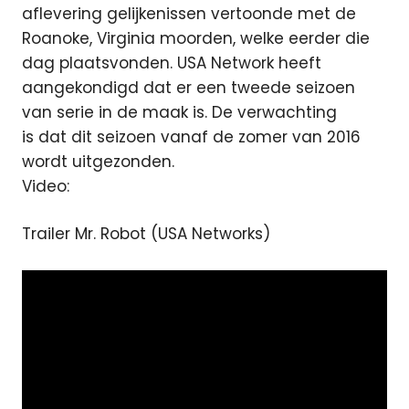
aflevering gelijkenissen vertoonde met de
Roanoke, Virginia moorden, welke eerder die
dag plaatsvonden. USA Network heeft
aangekondigd dat er een tweede seizoen
van serie in de maak is. De verwachting
is dat dit seizoen vanaf de zomer van 2016
wordt uitgezonden.
Video:
Trailer Mr. Robot (USA Networks)