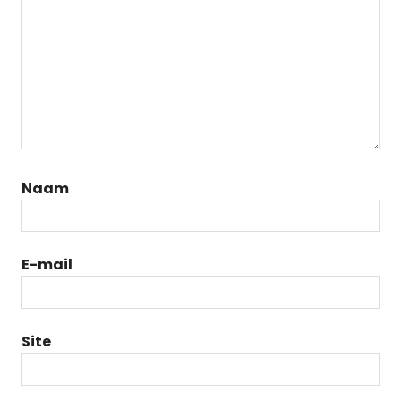
Naam
E-mail
Site