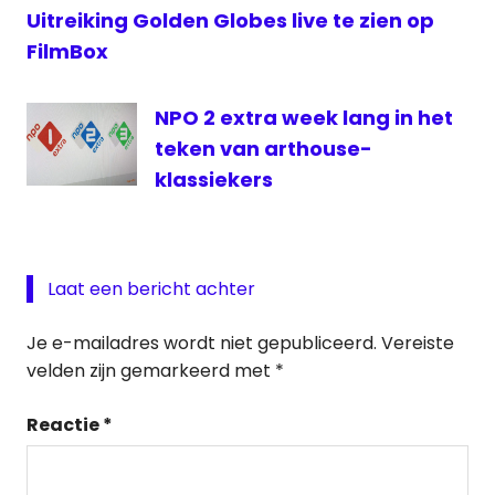
Uitreiking Golden Globes live te zien op
FilmBox
NPO 2 extra week lang in het
teken van arthouse-
klassiekers
Laat een bericht achter
Je e-mailadres wordt niet gepubliceerd.
Vereiste
velden zijn gemarkeerd met
*
Reactie
*