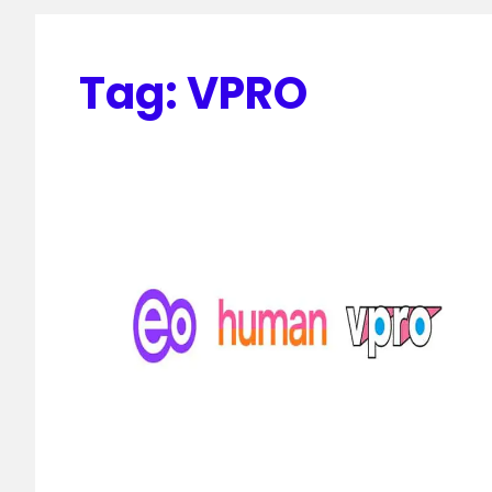
Tag:
VPRO