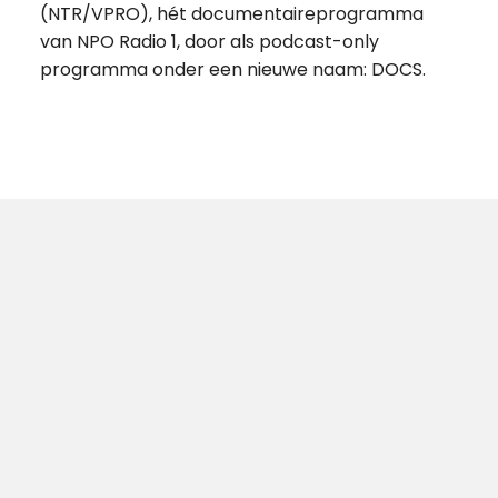
(NTR/VPRO), hét documentaireprogramma
van NPO Radio 1, door als podcast-only
programma onder een nieuwe naam: DOCS.