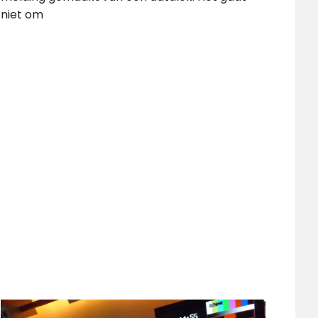
niet om