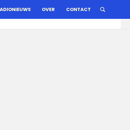
ADIONIEUWS
OVER
CONTACT