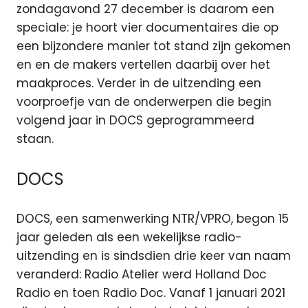
zondagavond 27 december is daarom een
speciale: je hoort vier documentaires die op
een bijzondere manier tot stand zijn gekomen
en en de makers vertellen daarbij over het
maakproces. Verder in de uitzending een
voorproefje van de onderwerpen die begin
volgend jaar in DOCS geprogrammeerd
staan.
DOCS
DOCS, een samenwerking NTR/VPRO, begon 15
jaar geleden als een wekelijkse radio-
uitzending en is sindsdien drie keer van naam
veranderd: Radio Atelier werd Holland Doc
Radio en toen Radio Doc. Vanaf 1 januari 2021