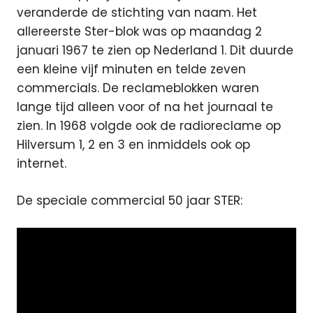
veranderde de stichting van naam. Het
allereerste Ster-blok was op maandag 2
januari 1967 te zien op Nederland 1. Dit duurde
een kleine vijf minuten en telde zeven
commercials. De reclameblokken waren
lange tijd alleen voor of na het journaal te
zien. In 1968 volgde ook de radioreclame op
Hilversum 1, 2 en 3 en inmiddels ook op
internet.
De speciale commercial 50 jaar STER: