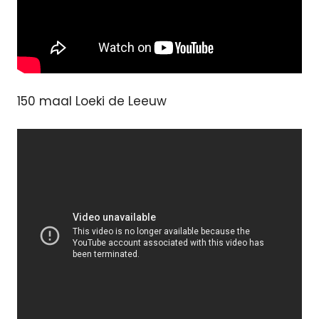
150 maal Loeki de Leeuw