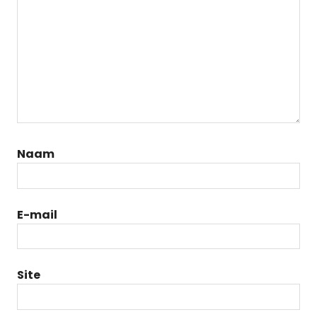
Naam
E-mail
Site