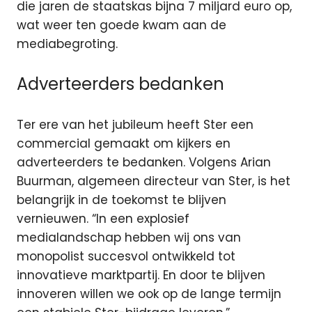
die jaren de staatskas bijna 7 miljard euro op,
wat weer ten goede kwam aan de
mediabegroting.
Adverteerders bedanken
Ter ere van het jubileum heeft Ster een
commercial gemaakt om kijkers en
adverteerders te bedanken. Volgens Arian
Buurman, algemeen directeur van Ster, is het
belangrijk in de toekomst te blijven
vernieuwen. “In een explosief
medialandschap hebben wij ons van
monopolist succesvol ontwikkeld tot
innovatieve marktpartij. En door te blijven
innoveren willen we ook op de lange termijn