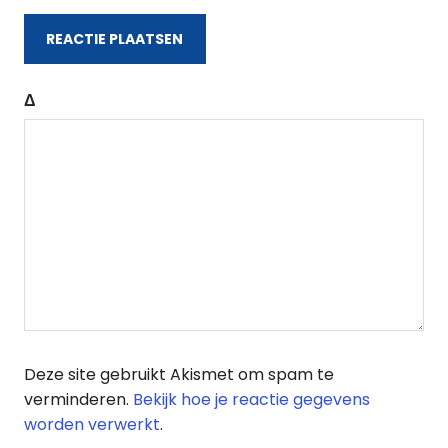
Δ
Deze site gebruikt Akismet om spam te
verminderen.
Bekijk hoe je reactie gegevens
worden verwerkt
.