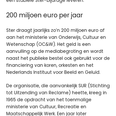
een stabiele Ster-bijdrage leveren.”
200 miljoen euro per jaar
Ster draagt jaarlijks zo’n 200 miljoen euro af
aan het ministerie van Onderwijs, Cultuur en
Wetenschap (OC&W). Het geld is een
aanvulling op de mediabegroting en wordt
naast het publieke bestel ook gebruikt voor de
financiering van koren, orkesten en het
Nederlands Instituut voor Beeld en Geluid.
De organisatie, die aanvankelijk SUR (Stichting
tot Uitzending van Reclame) heette, kreeg in
1965 de opdracht van het toenmalige
ministerie van Cultuur, Recreatie en
Maatschappelijk Werk. Een jaar later