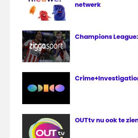
netwerk
Champions League: 
Crime+Investigation 
OUTtv nu ook te zien