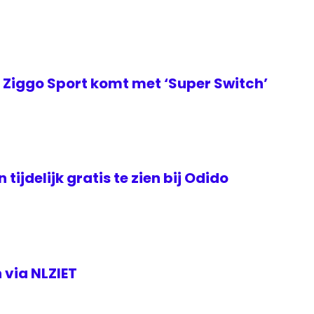
Ziggo Sport komt met ‘Super Switch’
tijdelijk gratis te zien bij Odido
 via NLZIET