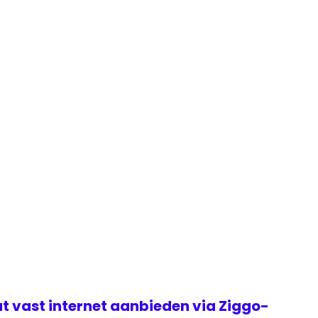
t vast internet aanbieden via Ziggo-