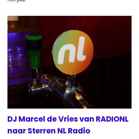
DJ Marcel de Vries van RADIONL
naar Sterren NL Radio