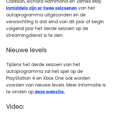
Clarkson, Richard Hammond en James May.
Inmiddels zijn er twee seizoenen
van het
autoprogramma uitgezonden en de
verwachting is dat eind van dit jaar of begin
volgend jaar het derde seizoen op de
streamingdienst is te zien.
Nieuwe levels
Tijdens het derde seizoen van het
autoprogramma zal het spel op de
PlayStation 4 en Xbox One ook worden
voorzien van nieuwe levels. Meer informatie is
te vinden op
deze website.
Video: