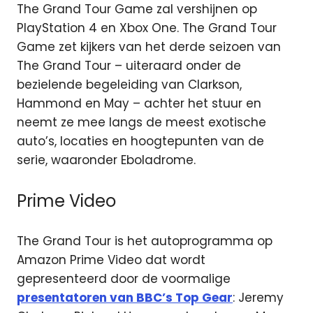
The Grand Tour Game zal vershijnen op
PlayStation 4 en Xbox One. The Grand Tour
Game zet kijkers van het derde seizoen van
The Grand Tour – uiteraard onder de
bezielende begeleiding van Clarkson,
Hammond en May – achter het stuur en
neemt ze mee langs de meest exotische
auto’s, locaties en hoogtepunten van de
serie, waaronder Eboladrome.
Prime Video
The Grand Tour is het autoprogramma op
Amazon Prime Video dat wordt
gepresenteerd door de voormalige
presentatoren van BBC’s Top Gear
: Jeremy