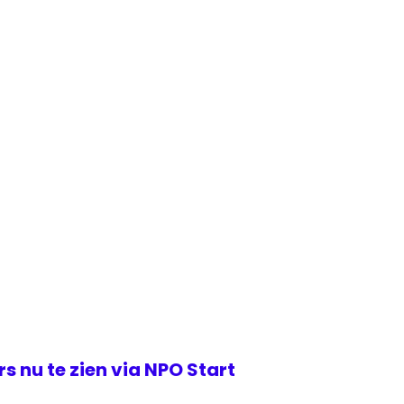
s nu te zien via NPO Start