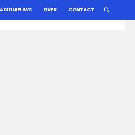
ADIONIEUWS
OVER
CONTACT