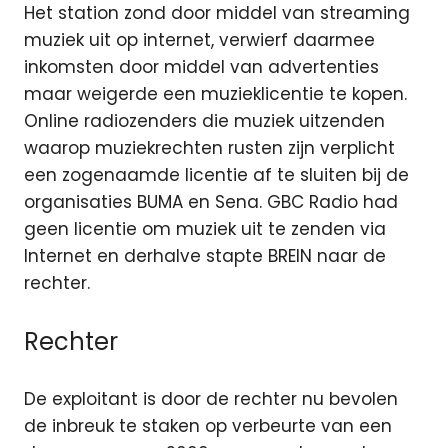
Het station zond door middel van streaming
muziek uit op internet, verwierf daarmee
inkomsten door middel van advertenties
maar weigerde een muzieklicentie te kopen.
Online radiozenders die muziek uitzenden
waarop muziekrechten rusten zijn verplicht
een zogenaamde licentie af te sluiten bij de
organisaties BUMA en Sena. GBC Radio had
geen licentie om muziek uit te zenden via
Internet en derhalve stapte BREIN naar de
rechter.
Rechter
De exploitant is door de rechter nu bevolen
de inbreuk te staken op verbeurte van een