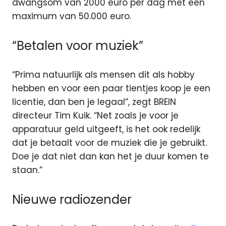
dwangsom van 2000 euro per dag met een
maximum van 50.000 euro.
“Betalen voor muziek”
“Prima natuurlijk als mensen dit als hobby
hebben en voor een paar tientjes koop je een
licentie, dan ben je legaal”, zegt BREIN
directeur Tim Kuik. “Net zoals je voor je
apparatuur geld uitgeeft, is het ook redelijk
dat je betaalt voor de muziek die je gebruikt.
Doe je dat niet dan kan het je duur komen te
staan.”
Nieuwe radiozender