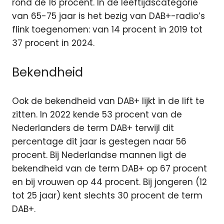
rond de 16 procent. In de leeftijdscategorie
van 65-75 jaar is het bezig van DAB+-radio’s
flink toegenomen: van 14 procent in 2019 tot
37 procent in 2024.
Bekendheid
Ook de bekendheid van DAB+ lijkt in de lift te
zitten. In 2022 kende 53 procent van de
Nederlanders de term DAB+ terwijl dit
percentage dit jaar is gestegen naar 56
procent. Bij Nederlandse mannen ligt de
bekendheid van de term DAB+ op 67 procent
en bij vrouwen op 44 procent. Bij jongeren (12
tot 25 jaar) kent slechts 30 procent de term
DAB+.