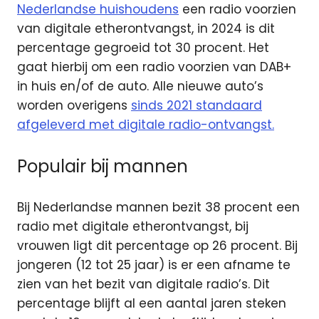
Nederlandse huishoudens
een radio voorzien
van digitale etherontvangst, in 2024 is dit
percentage gegroeid tot 30 procent. Het
gaat hierbij om een radio voorzien van DAB+
in huis en/of de auto. Alle nieuwe auto’s
worden overigens
sinds 2021 standaard
afgeleverd met digitale radio-ontvangst.
Populair bij mannen
Bij Nederlandse mannen bezit 38 procent een
radio met digitale etherontvangst, bij
vrouwen ligt dit percentage op 26 procent. Bij
jongeren (12 tot 25 jaar) is er een afname te
zien van het bezit van digitale radio’s. Dit
percentage blijft al een aantal jaren steken