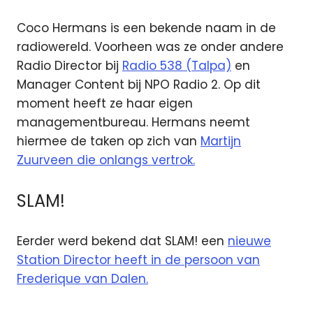
Coco Hermans is een bekende naam in de
radiowereld. Voorheen was ze onder andere
Radio Director bij
Radio 538 (Talpa)
en
Manager Content bij NPO Radio 2. Op dit
moment heeft ze haar eigen
managementbureau. Hermans neemt
hiermee de taken op zich van
Martijn
Zuurveen die onlangs vertrok.
SLAM!
Eerder werd bekend dat SLAM! een
nieuwe
Station Director heeft in de persoon van
Frederique van Dalen.