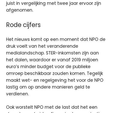
juist in vergelijking met twee jaar ervoor zijn
afgenomen.
Rode cijfers
Het nieuws komt op een moment dat NPO de
druk voelt van het veranderende
medialandschap. STER-inkomsten zijn aan
het dalen, waardoor er vanaf 2019 miljoen
euro’s minder budget voor de publieke
omroep beschikbaar zouden komen. Tegelijk
maakt wet- en regelgeving het voor de NPO
lastig om op andere manieren geld te
verdienen.
Ook worstelt NPO met de last dat het een