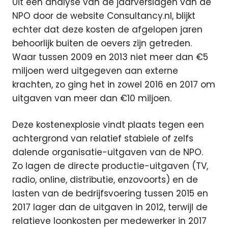
Uit een analyse van de jaarverslagen van de
NPO door de website Consultancy.nl, blijkt
echter dat deze kosten de afgelopen jaren
behoorlijk buiten de oevers zijn getreden.
Waar tussen 2009 en 2013 niet meer dan €5
miljoen werd uitgegeven aan externe
krachten, zo ging het in zowel 2016 en 2017 om
uitgaven van meer dan €10 miljoen.
Deze kostenexplosie vindt plaats tegen een
achtergrond van relatief stabiele of zelfs
dalende organisatie-uitgaven van de NPO.
Zo lagen de directe productie-uitgaven (TV,
radio, online, distributie, enzovoorts) en de
lasten van de bedrijfsvoering tussen 2015 en
2017 lager dan de uitgaven in 2012, terwijl de
relatieve loonkosten per medewerker in 2017