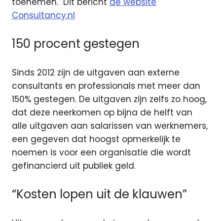
toenemen.
Dit bericht
de website
Consultancy.nl
150 procent gestegen
Sinds 2012 zijn de uitgaven aan externe
consultants en professionals met meer dan
150% gestegen. De uitgaven zijn zelfs zo hoog,
dat deze neerkomen op bijna de helft van
alle uitgaven aan salarissen van werknemers,
een gegeven dat hoogst opmerkelijk te
noemen is voor een organisatie die wordt
gefinancierd uit publiek geld.
“Kosten lopen uit de klauwen”