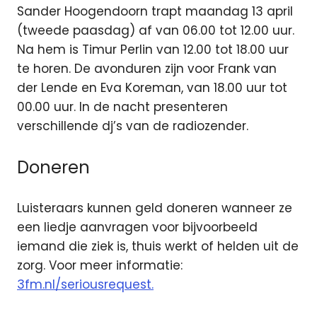
Sander Hoogendoorn trapt maandag 13 april
(tweede paasdag) af van 06.00 tot 12.00 uur.
Na hem is Timur Perlin van 12.00 tot 18.00 uur
te horen. De avonduren zijn voor Frank van
der Lende en Eva Koreman, van 18.00 uur tot
00.00 uur. In de nacht presenteren
verschillende dj’s van de radiozender.
Doneren
Luisteraars kunnen geld doneren wanneer ze
een liedje aanvragen voor bijvoorbeeld
iemand die ziek is, thuis werkt of helden uit de
zorg. Voor meer informatie:
3fm.nl/seriousrequest.