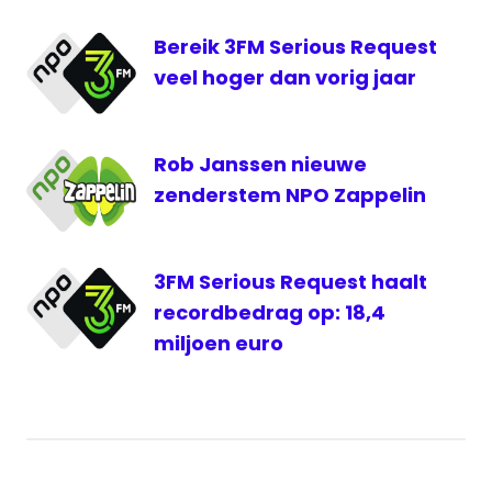
Bereik 3FM Serious Request
veel hoger dan vorig jaar
Rob Janssen nieuwe
zenderstem NPO Zappelin
3FM Serious Request haalt
recordbedrag op: 18,4
miljoen euro