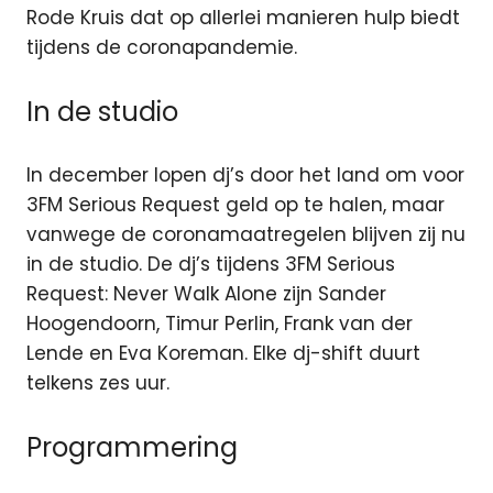
Rode Kruis dat op allerlei manieren hulp biedt
tijdens de coronapandemie.
In de studio
In december lopen dj’s door het land om voor
3FM Serious Request geld op te halen, maar
vanwege de coronamaatregelen blijven zij nu
in de studio. De dj’s tijdens 3FM Serious
Request: Never Walk Alone zijn Sander
Hoogendoorn, Timur Perlin, Frank van der
Lende en Eva Koreman. Elke dj-shift duurt
telkens zes uur.
Programmering