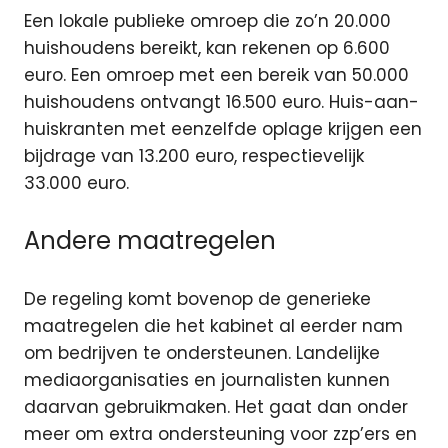
Een lokale publieke omroep die zo’n 20.000
huishoudens bereikt, kan rekenen op 6.600
euro. Een omroep met een bereik van 50.000
huishoudens ontvangt 16.500 euro. Huis-aan-
huiskranten met eenzelfde oplage krijgen een
bijdrage van 13.200 euro, respectievelijk
33.000 euro.
Andere maatregelen
De regeling komt bovenop de generieke
maatregelen die het kabinet al eerder nam
om bedrijven te ondersteunen. Landelijke
mediaorganisaties en journalisten kunnen
daarvan gebruikmaken. Het gaat dan onder
meer om extra ondersteuning voor zzp’ers en