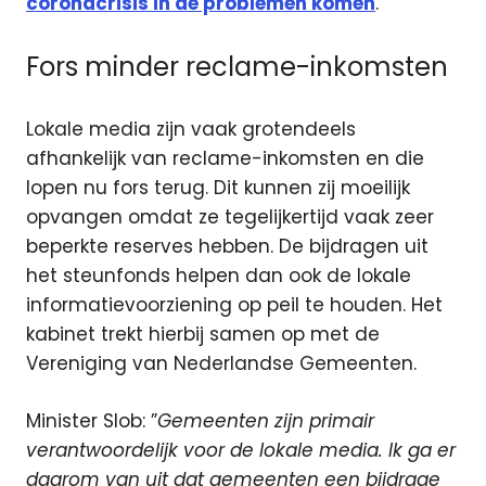
coronacrisis in de problemen komen
.
Fors minder reclame-inkomsten
Lokale media zijn vaak grotendeels
afhankelijk van reclame-inkomsten en die
lopen nu fors terug. Dit kunnen zij moeilijk
opvangen omdat ze tegelijkertijd vaak zeer
beperkte reserves hebben. De bijdragen uit
het steunfonds helpen dan ook de lokale
informatievoorziening op peil te houden. Het
kabinet trekt hierbij samen op met de
Vereniging van Nederlandse Gemeenten.
Minister Slob: ”
Gemeenten zijn primair
verantwoordelijk voor de lokale media. Ik ga er
daarom van uit dat gemeenten een bijdrage