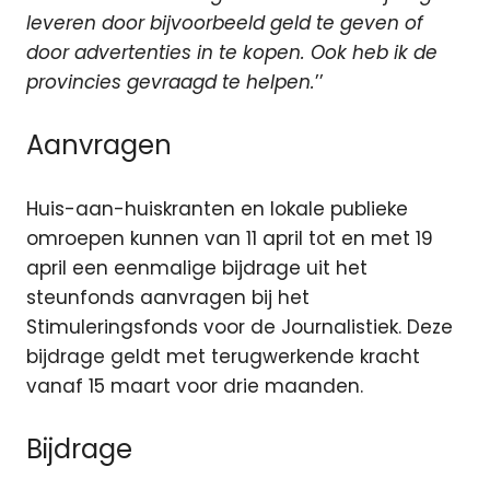
leveren door bijvoorbeeld geld te geven of
door advertenties in te kopen. Ook heb ik de
provincies gevraagd te helpen.
’’
Aanvragen
Huis-aan-huiskranten en lokale publieke
omroepen kunnen van 11 april tot en met 19
april een eenmalige bijdrage uit het
steunfonds aanvragen bij het
Stimuleringsfonds voor de Journalistiek. Deze
bijdrage geldt met terugwerkende kracht
vanaf 15 maart voor drie maanden.
Bijdrage