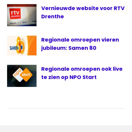
Vernieuwde website voor RTV
Drenthe
Regionale omroepen vieren
jubileum: Samen 80
Regionale omroepen ook live
te zien op NPO Start