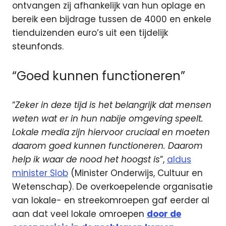
ontvangen zij afhankelijk van hun oplage en
bereik een bijdrage tussen de 4000 en enkele
tienduizenden euro’s uit een tijdelijk
steunfonds.
“Goed kunnen functioneren”
“
Zeker in deze tijd is het belangrijk dat mensen
weten wat er in hun nabije omgeving speelt.
Lokale media zijn hiervoor cruciaal en moeten
daarom goed kunnen functioneren. Daarom
help ik waar de nood het hoogst is
”,
aldus
minister Slob
(Minister Onderwijs, Cultuur en
Wetenschap). De overkoepelende organisatie
van lokale- en streekomroepen gaf eerder al
aan dat veel lokale omroepen
door de