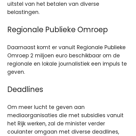
uitstel van het betalen van diverse
belastingen.
Regionale Publieke Omroep
Daarnaast komt er vanuit Regionale Publieke
Omroep 2 miljoen euro beschikbaar om de
regionale en lokale journalistiek een impuls te
geven.
Deadlines
Om meer lucht te geven aan
mediaorganisaties die met subsidies vanuit
het Rijk werken, zal de minister verder
coulanter omgaan met diverse deadlines,