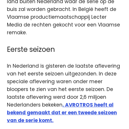
land buiten Nederland waar de serie op de
buis zal worden gebracht. In België heeft de
Vlaamse productiemaatschappij Lecter
Media de rechten gekocht voor een Vlaamse
remake.
Eerste seizoen
In Nederland is gisteren de laatste aflevering
van het eerste seizoen uitgezonden. In deze
speciale aflevering waren onder meer
bloopers te zien van het eerste seizoen. De
laatste aflevering werd door 2,6 miljoen
Nederlanders bekeken
. AVROTROS heeft al
bekend gemaakt dat er een tweede seizoen
van de serie komt.