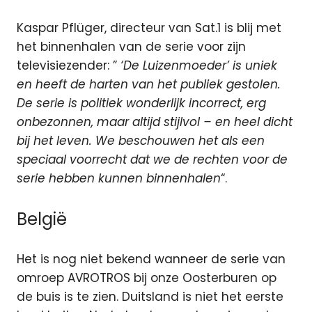
Kaspar Pflüger, directeur van Sat.1 is blij met
het binnenhalen van de serie voor zijn
televisiezender: ”
‘De Luizenmoeder’ is uniek
en heeft de harten van het publiek gestolen.
De serie is politiek wonderlijk incorrect, erg
onbezonnen, maar altijd stijlvol – en heel dicht
bij het leven. We beschouwen het als een
speciaal voorrecht dat we de rechten voor de
serie hebben kunnen binnenhalen
“.
België
Het is nog niet bekend wanneer de serie van
omroep AVROTROS bij onze Oosterburen op
de buis is te zien. Duitsland is niet het eerste