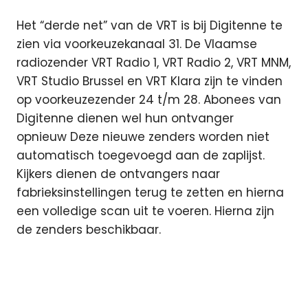
Het “derde net” van de VRT is bij Digitenne te
zien via voorkeuzekanaal 31. De Vlaamse
radiozender VRT Radio 1, VRT Radio 2, VRT MNM,
VRT Studio Brussel en VRT Klara zijn te vinden
op voorkeuzezender 24 t/m 28. Abonees van
Digitenne dienen wel hun ontvanger
opnieuw Deze nieuwe zenders worden niet
automatisch toegevoegd aan de zaplijst.
Kijkers dienen de ontvangers naar
fabrieksinstellingen terug te zetten en hierna
een volledige scan uit te voeren. Hierna zijn
de zenders beschikbaar.
Commissariaat
voor de Media
Digitenne