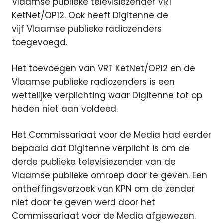
Vlaamse publieke televisiezender VRT
KetNet/OP12. Ook heeft Digitenne de
vijf Vlaamse publieke radiozenders
toegevoegd.
Het toevoegen van VRT KetNet/OP12 en de
Vlaamse publieke radiozenders is een
wettelijke verplichting waar Digitenne tot op
heden niet aan voldeed.
Het Commissariaat voor de Media had eerder
bepaald dat Digitenne verplicht is om de
derde publieke televisiezender van de
Vlaamse publieke omroep door te geven. Een
ontheffingsverzoek van KPN om de zender
niet door te geven werd door het
Commissariaat voor de Media afgewezen.