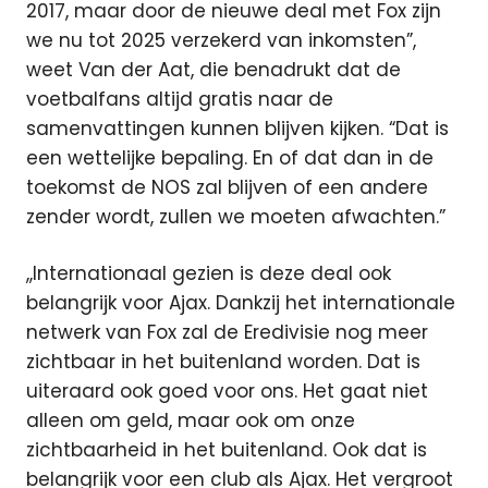
2017, maar door de nieuwe deal met Fox zijn
we nu tot 2025 verzekerd van inkomsten”,
weet Van der Aat, die benadrukt dat de
voetbalfans altijd gratis naar de
samenvattingen kunnen blijven kijken. “Dat is
een wettelijke bepaling. En of dat dan in de
toekomst de NOS zal blijven of een andere
zender wordt, zullen we moeten afwachten.”
,,Internationaal gezien is deze deal ook
belangrijk voor Ajax. Dankzij het internationale
netwerk van Fox zal de Eredivisie nog meer
zichtbaar in het buitenland worden. Dat is
uiteraard ook goed voor ons. Het gaat niet
alleen om geld, maar ook om onze
zichtbaarheid in het buitenland. Ook dat is
belangrijk voor een club als Ajax. Het vergroot