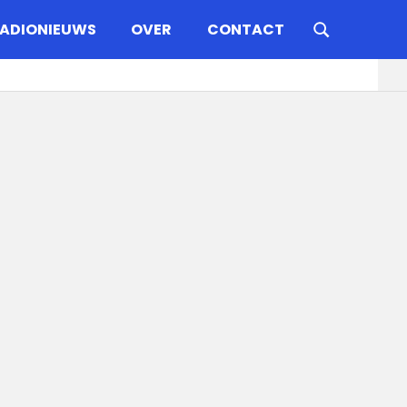
ADIONIEUWS
OVER
CONTACT