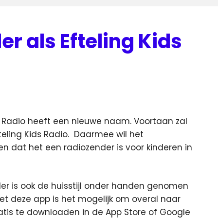
er als Efteling Kids
 Radio heeft een nieuwe naam. Voortaan zal
teling Kids Radio.
Daarmee wil het
en dat het een radiozender is voor kinderen in
r is ook de huisstijl onder handen genomen
et deze app is het mogelijk om overal naar
gratis te downloaden in de App Store of Google