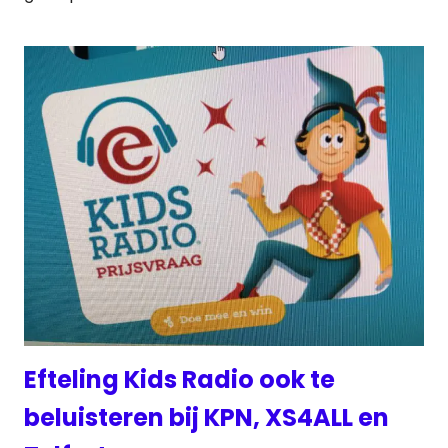
Efteling Kids Radio ook te
beluisteren bij KPN, XS4ALL en