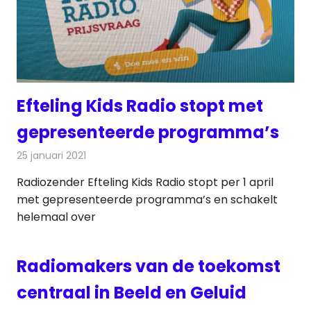
Efteling Kids Radio stopt met
gepresenteerde programma’s
25 januari 2021
Redactie
Radionieuws
Radiozender Efteling Kids Radio stopt per 1 april
met gepresenteerde programma’s en schakelt
helemaal over
Radiomakers van de toekomst
centraal in Beeld en Geluid