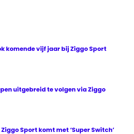
k komende vijf jaar bij Ziggo Sport
en uitgebreid te volgen via Ziggo
Ziggo Sport komt met ‘Super Switch’