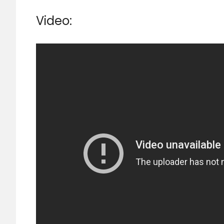
Video: