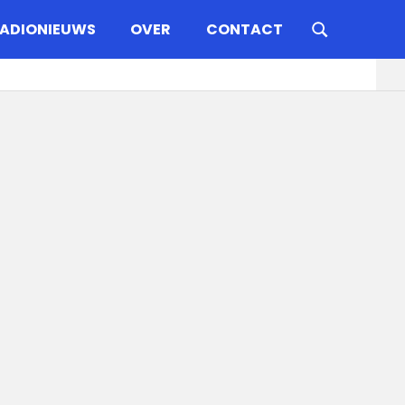
ADIONIEUWS
OVER
CONTACT