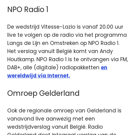
NPO Radio 1
De wedstrijd Vitesse-Lazio is vanaf 20.00 uur
live te volgen op de radio via het programma
Langs de Lijn en Omstreken op NPO Radio 1.
Het verslag vanuit België komt van Andy
Houtkamp. NPO Radio 1 is te ontvangen via FM,
DAB+, alle (digitale) radiopakketten
en
wereldwijd via Internet.
Omroep Gelderland
Ook de regionale omroep van Gelderland is
vanavond live aanwezig met een
wedstrijdverslag vanuit België. Radio