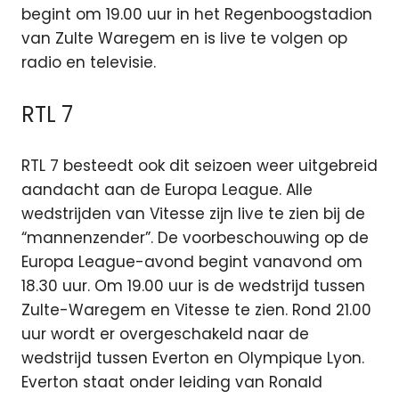
begint om 19.00 uur in het Regenboogstadion
van Zulte Waregem en is live te volgen op
radio en televisie.
RTL 7
RTL 7 besteedt ook dit seizoen weer uitgebreid
aandacht aan de Europa League. Alle
wedstrijden van Vitesse zijn live te zien bij de
“mannenzender”. De voorbeschouwing op de
Europa League-avond begint vanavond om
18.30 uur. Om 19.00 uur is de wedstrijd tussen
Zulte-Waregem en Vitesse te zien. Rond 21.00
uur wordt er overgeschakeld naar de
wedstrijd tussen Everton en Olympique Lyon.
Everton staat onder leiding van Ronald