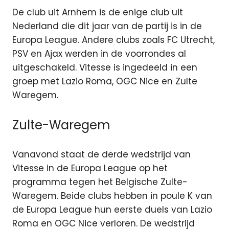
De club uit Arnhem is de enige club uit
Nederland die dit jaar van de partij is in de
Europa League. Andere clubs zoals FC Utrecht,
PSV en Ajax werden in de voorrondes al
uitgeschakeld. Vitesse is ingedeeld in een
groep met Lazio Roma, OGC Nice en Zulte
Waregem.
Zulte-Waregem
Vanavond staat de derde wedstrijd van
Vitesse in de Europa League op het
programma tegen het Belgische Zulte-
Waregem. Beide clubs hebben in poule K van
de Europa League hun eerste duels van Lazio
Roma en OGC Nice verloren. De wedstrijd