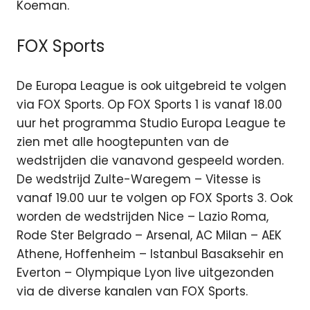
Koeman.
FOX Sports
De Europa League is ook uitgebreid te volgen
via FOX Sports. Op FOX Sports 1 is vanaf 18.00
uur het programma Studio Europa League te
zien met alle hoogtepunten van de
wedstrijden die vanavond gespeeld worden.
De wedstrijd Zulte-Waregem – Vitesse is
vanaf 19.00 uur te volgen op FOX Sports 3. Ook
worden de wedstrijden Nice – Lazio Roma,
Rode Ster Belgrado – Arsenal, AC Milan – AEK
Athene, Hoffenheim – Istanbul Basaksehir en
Everton – Olympique Lyon live uitgezonden
via de diverse kanalen van FOX Sports.