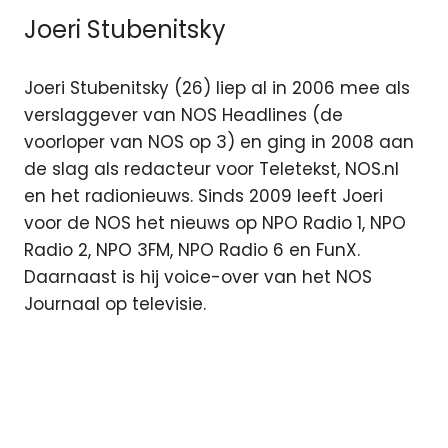
Joeri Stubenitsky
Joeri Stubenitsky (26) liep al in 2006 mee als
verslaggever van NOS Headlines (de
voorloper van NOS op 3) en ging in 2008 aan
de slag als redacteur voor Teletekst, NOS.nl
en het radionieuws. Sinds 2009 leeft Joeri
voor de NOS het nieuws op NPO Radio 1, NPO
Radio 2, NPO 3FM, NPO Radio 6 en FunX.
Daarnaast is hij voice-over van het NOS
Journaal op televisie.
3fm
Fleur