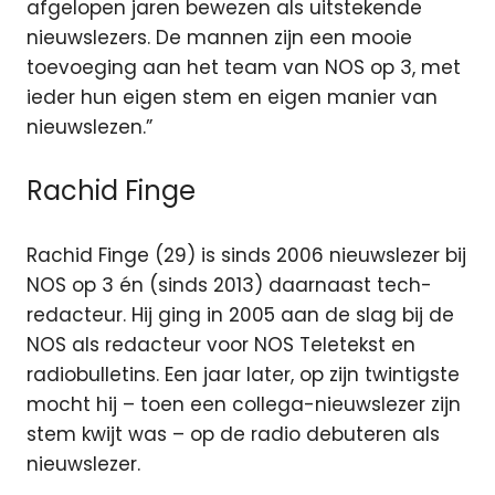
afgelopen jaren bewezen als uitstekende
nieuwslezers. De mannen zijn een mooie
toevoeging aan het team van NOS op 3, met
ieder hun eigen stem en eigen manier van
nieuwslezen.”
Rachid Finge
Rachid Finge (29) is sinds 2006 nieuwslezer bij
NOS op 3 én (sinds 2013) daarnaast tech-
redacteur. Hij ging in 2005 aan de slag bij de
NOS als redacteur voor NOS Teletekst en
radiobulletins. Een jaar later, op zijn twintigste
mocht hij – toen een collega-nieuwslezer zijn
stem kwijt was – op de radio debuteren als
nieuwslezer.