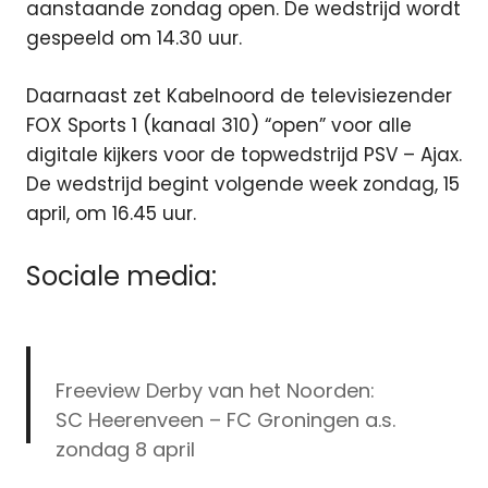
aanstaande zondag open. De wedstrijd wordt
gespeeld om 14.30 uur.
Daarnaast zet Kabelnoord de televisiezender
FOX Sports 1 (kanaal 310) “open” voor alle
digitale kijkers voor de topwedstrijd PSV – Ajax.
De wedstrijd begint volgende week zondag, 15
april, om 16.45 uur.
Sociale media:
Freeview Derby van het Noorden:
SC Heerenveen – FC Groningen a.s.
zondag 8 april