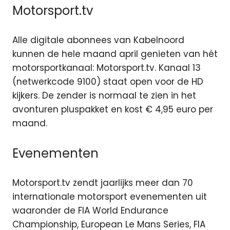
Motorsport.tv
Alle digitale abonnees van Kabelnoord
kunnen de hele maand april genieten van hét
motorsportkanaal: Motorsport.tv. Kanaal 13
(netwerkcode 9100) staat open voor de HD
kijkers. De zender is normaal te zien in het
avonturen pluspakket en kost € 4,95 euro per
maand.
Evenementen
Motorsport.tv zendt jaarlijks meer dan 70
internationale motorsport evenementen uit
waaronder de FIA World Endurance
Championship, European Le Mans Series, FIA