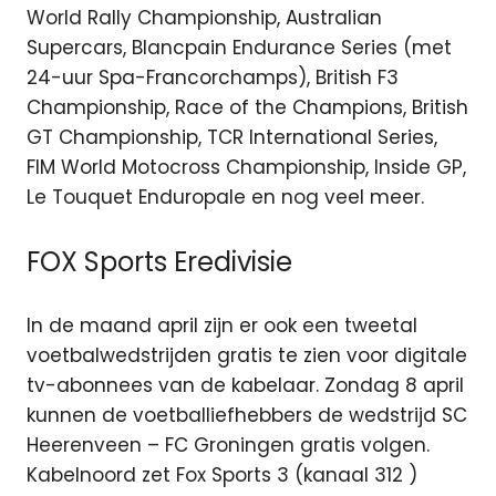
World Rally Championship, Australian
Supercars, Blancpain Endurance Series (met
24-uur Spa-Francorchamps), British F3
Championship, Race of the Champions, British
GT Championship, TCR International Series,
FIM World Motocross Championship, Inside GP,
Le Touquet Enduropale en nog veel meer.
FOX Sports Eredivisie
In de maand april zijn er ook een tweetal
voetbalwedstrijden gratis te zien voor digitale
tv-abonnees van de kabelaar. Zondag 8 april
kunnen de voetballiefhebbers de wedstrijd SC
Heerenveen – FC Groningen gratis volgen.
Kabelnoord zet Fox Sports 3 (kanaal 312 )