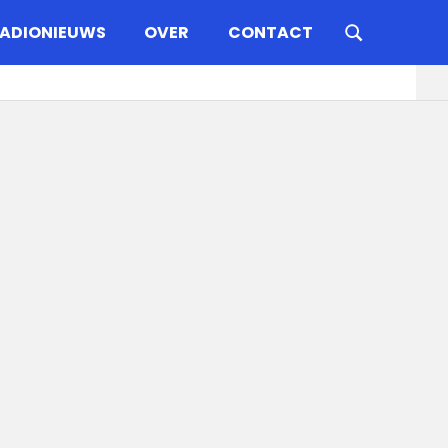
ADIONIEUWS
OVER
CONTACT