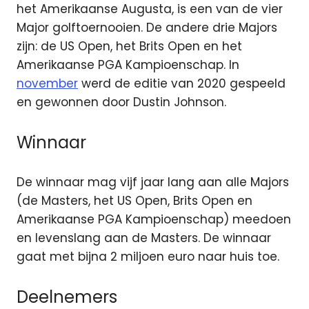
het Amerikaanse Augusta, is een van de vier
Major golftoernooien. De andere drie Majors
zijn: de US Open, het Brits Open en het
Amerikaanse PGA Kampioenschap. In
november
werd de editie van 2020 gespeeld
en gewonnen door Dustin Johnson.
Winnaar
De winnaar mag vijf jaar lang aan alle Majors
(de Masters, het US Open, Brits Open en
Amerikaanse PGA Kampioenschap) meedoen
en levenslang aan de Masters. De winnaar
gaat met bijna 2 miljoen euro naar huis toe.
Deelnemers