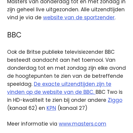
Masters van donderdag tot en met zondag in
zijn geheel live uitgezonden. Alle uitzendtijden
vind je via de
website van de sportzender
.
BBC
Ook de Britse publieke televisiezender BBC
besteedt aandacht aan het toernooi. Van
donderdag tot en met zondag zijn elke avond
de hoogtepunten te zien van de betreffende
speeldag.
De exacte uitzendtijden zijn te
vinden op de website van de BBC.
BBC Two is
in HD-kwaliteit te zien bij onder andere
Ziggo
(kanaal 62) en
KPN
(kanaal 27)
Meer informatie via
www.masters.com