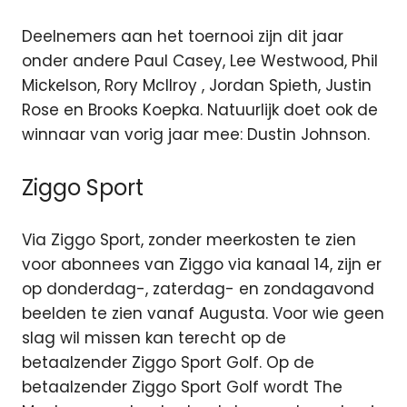
Deelnemers aan het toernooi zijn dit jaar
onder andere Paul Casey, Lee Westwood, Phil
Mickelson, Rory McIlroy , Jordan Spieth, Justin
Rose en Brooks Koepka. Natuurlijk doet ook de
winnaar van vorig jaar mee: Dustin Johnson.
Ziggo Sport
Via Ziggo Sport, zonder meerkosten te zien
voor abonnees van Ziggo via kanaal 14, zijn er
op donderdag-, zaterdag- en zondagavond
beelden te zien vanaf Augusta. Voor wie geen
slag wil missen kan terecht op de
betaalzender Ziggo Sport Golf. Op de
betaalzender Ziggo Sport Golf wordt The