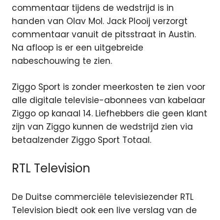
commentaar tijdens de wedstrijd is in
handen van Olav Mol. Jack Plooij verzorgt
commentaar vanuit de pitsstraat in Austin.
Na afloop is er een uitgebreide
nabeschouwing te zien.
Ziggo Sport is zonder meerkosten te zien voor
alle digitale televisie-abonnees van kabelaar
Ziggo op kanaal 14. Liefhebbers die geen klant
zijn van Ziggo kunnen de wedstrijd zien via
betaalzender Ziggo Sport Totaal.
RTL Television
De Duitse commerciële televisiezender RTL
Television biedt ook een live verslag van de