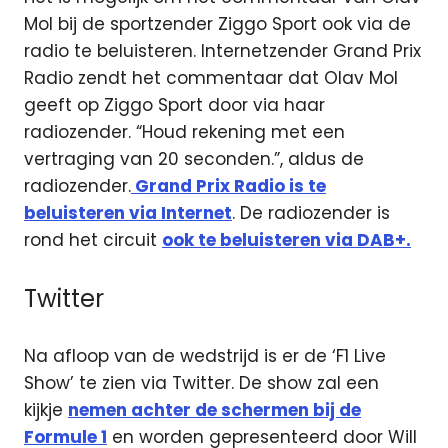
Mol bij de sportzender Ziggo Sport ook via de
radio te beluisteren. Internetzender Grand Prix
Radio zendt het commentaar dat Olav Mol
geeft op Ziggo Sport door via haar
radiozender. “Houd rekening met een
vertraging van 20 seconden.”, aldus de
radiozender.
Grand Prix Radio is te
beluisteren via Internet
. De radiozender is
rond het circuit
ook te beluisteren via DAB+.
Twitter
Na afloop van de wedstrijd is er de ‘F1 Live
Show’ te zien via Twitter. De show zal een
kijkje
nemen achter de schermen bij de
Formule 1
en worden gepresenteerd door Will