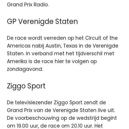
Grand Prix Radio.
GP Verenigde Staten
De race wordt verreden op het Circuit of the
Americas nabij Austin, Texas in de Verenigde
Staten. In verband met het tijdverschil met
Amerika is de race hier te volgen op
zondagavond.
Ziggo Sport
De televisiezender Ziggo Sport zendt de
Grand Prix van de Verenigde Staten live uit.
De voorbeschouwing op de wedstrijd begint
om 19.00 uur, de race om 20.10 uur. Het