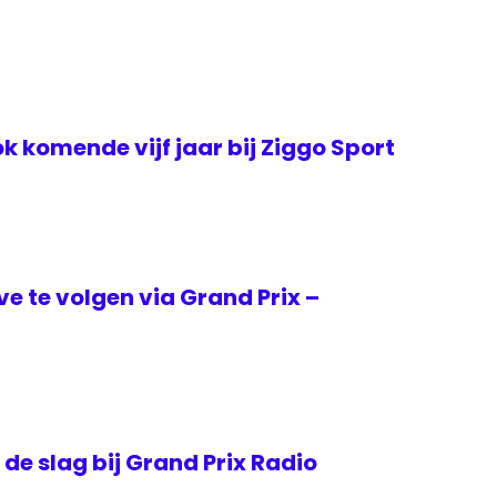
k komende vijf jaar bij Ziggo Sport
ive te volgen via Grand Prix –
e slag bij Grand Prix Radio