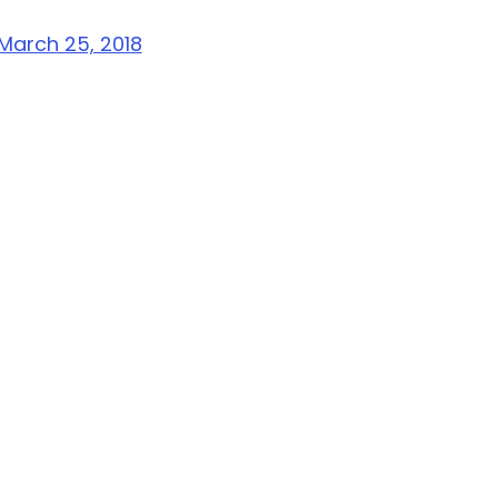
March 25, 2018