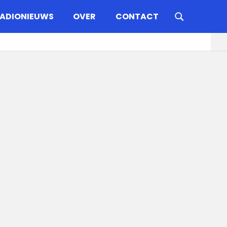
ADIONIEUWS
OVER
CONTACT