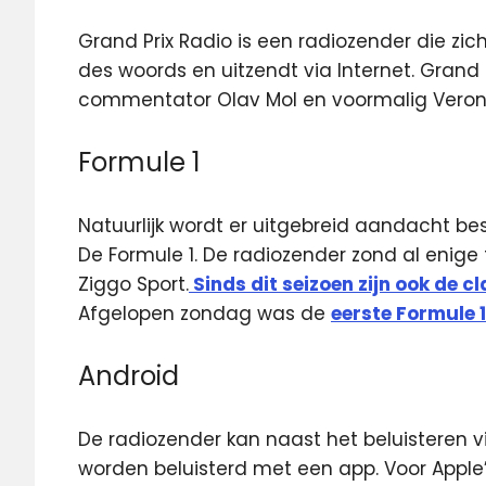
Grand Prix Radio is een radiozender die zich
des woords en uitzendt via Internet. Grand P
commentator Olav Mol en voormalig Veron
Formule 1
Natuurlijk wordt er uitgebreid aandacht b
De Formule 1. De radiozender zond al enige 
Ziggo Sport.
Sinds dit seizoen zijn ook de cl
Afgelopen zondag was de
eerste Formule 
Android
De radiozender kan naast het beluisteren v
worden beluisterd met een app. Voor Apple’