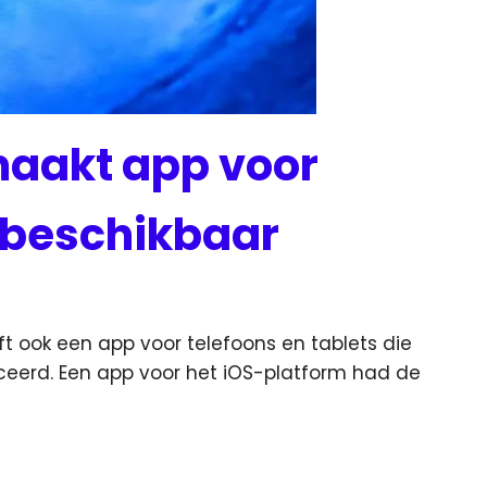
maakt app voor
 beschikbaar
ft ook een app voor telefoons en tablets die
ceerd.
Een app voor het iOS-platform had de