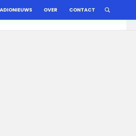
ADIONIEUWS
OVER
CONTACT