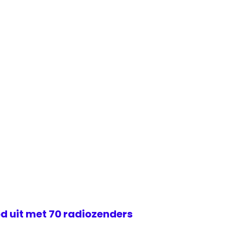
d uit met 70 radiozenders