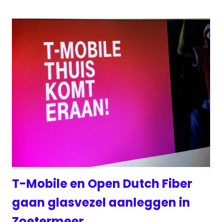
T-Mobile en Open Dutch Fiber
gaan glasvezel aanleggen in
Zoetermeer