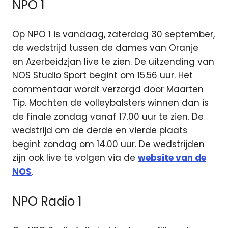
NPO 1
Op NPO 1 is vandaag, zaterdag 30 september,
de wedstrijd tussen de dames van Oranje
en Azerbeidzjan live te zien. De uitzending van
NOS Studio Sport begint om 15.56 uur. Het
commentaar wordt verzorgd door Maarten
Tip. Mochten de volleybalsters winnen dan is
de finale zondag vanaf 17.00 uur te zien. De
wedstrijd om de derde en vierde plaats
begint zondag om 14.00 uur. De wedstrijden
zijn ook live te volgen via de
website van de
NOS
.
NPO Radio 1