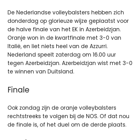
De Nederlandse volleybalsters hebben zich
donderdag op glorieuze wijze geplaatst voor
de halve finale van het EK in Azerbeidzjan.
Oranje won in de kwartfinale met 3-0 van
Italië, en liet niets heel van de Azzurri.
Nederland speelt zaterdag om 16.00 uur
tegen Azerbeidzjan. Azerbeidzjan wist met 3-0
te winnen van Duitsland.
Finale
Ook zondag zijn de oranje volleybalsters
rechtstreeks te volgen bij de NOS. Of dat nou
de finale is, of het duel om de derde plaats.