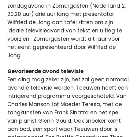
zondagavond in Zomergasten (Nederland 2,
20.20 uur) drie uur lang met presentator
Wilfried de Jong aan tafel zitten om zijn
ideale televisieavond van tekst en uitleg te
voorzien.
Zomergasten wordt dit jaar voor
het eerst gepresenteerd door Wilfried de
Jong.
Gevarieerde avond televisie
Een ding mag zeker zijn, het zal geen normaal
avondje televisie worden. Teeuwen heeft een
intrigerend programma voorgeschoteld. Van
Charles Manson tot Moeder Teresa, met de
zangkunsten van Frank Sinatra en het spel
van pianist Glenn Gould. Ook snooker komt
aan bod, een sport waar Teeuwen door is