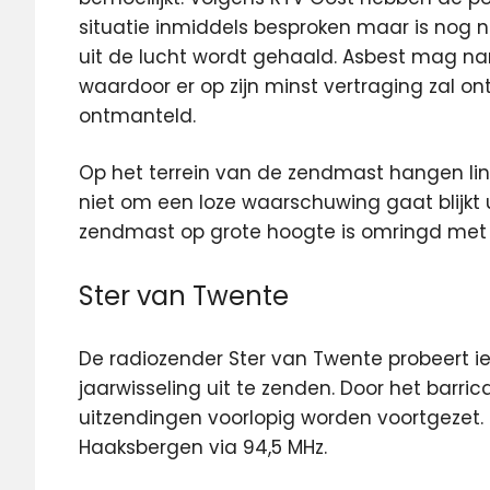
situatie inmiddels besproken maar is nog n
uit de lucht wordt gehaald. Asbest mag na
waardoor er op zijn minst vertraging zal on
ontmanteld.
Op het terrein van de zendmast hangen lin
niet om een loze waarschuwing gaat blijkt u
zendmast op grote hoogte is omringd met 
Ster van Twente
De radiozender Ster van Twente probeert ie
jaarwisseling uit te zenden. Door het bar
uitzendingen voorlopig worden voortgezet. 
Haaksbergen via 94,5 MHz.