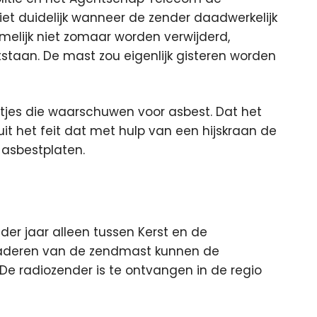
iet duidelijk wanneer de zender daadwerkelijk
melijk niet zomaar worden verwijderd,
tstaan. De mast zou eigenlijk gisteren worden
tjes die waarschuwen voor asbest. Dat het
it het feit dat met hulp van een hijskraan de
asbestplaten.
der jaar alleen tussen Kerst en de
ricaderen van de zendmast kunnen de
De radiozender is te ontvangen in de regio