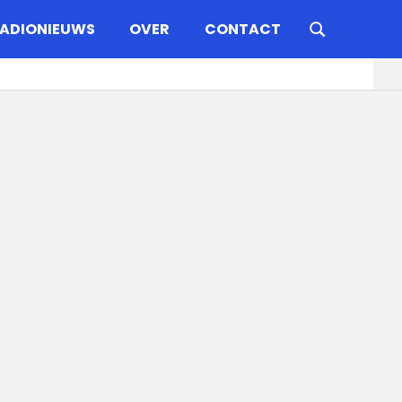
ADIONIEUWS
OVER
CONTACT