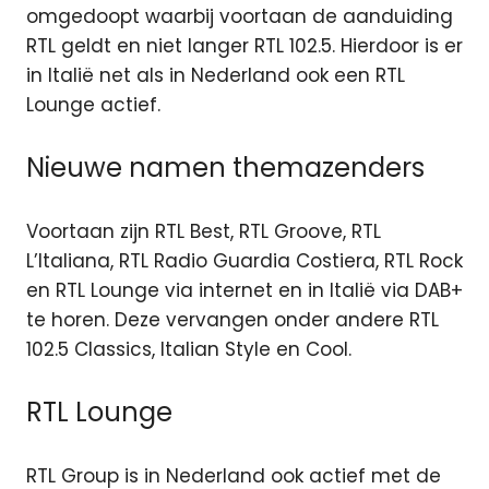
omgedoopt waarbij voortaan de aanduiding
RTL geldt en niet langer RTL 102.5.
Hierdoor is er
in Italië net als in Nederland ook een RTL
Lounge actief.
Nieuwe namen themazenders
Voortaan zijn RTL Best, RTL Groove, RTL
L’Italiana, RTL Radio Guardia Costiera, RTL Rock
en RTL Lounge via internet en in Italië via DAB+
te horen. Deze vervangen onder andere RTL
102.5 Classics, Italian Style en Cool.
RTL Lounge
RTL Group is in Nederland ook actief met de