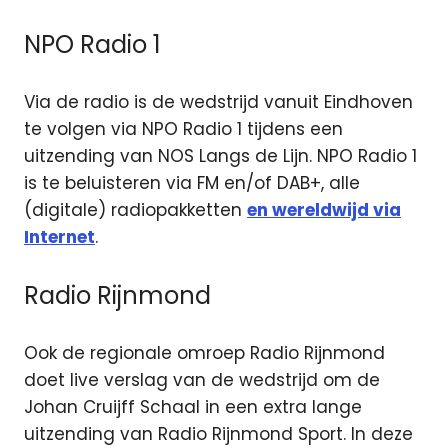
NPO Radio 1
Via de radio is de wedstrijd vanuit Eindhoven
te volgen via NPO Radio 1 tijdens een
uitzending van NOS Langs de Lijn. NPO Radio 1
is te beluisteren via FM en/of DAB+, alle
(digitale) radiopakketten
en wereldwijd via
Internet
.
Radio Rijnmond
Ook de regionale omroep Radio Rijnmond
doet live verslag van de wedstrijd om de
Johan Cruijff Schaal in een extra lange
uitzending van Radio Rijnmond Sport. In deze