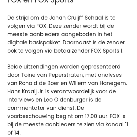
De strijd om de Johan Cruijff Schaal is te
volgen via FOX. Deze zender wordt bij de
meeste aanbieders aangeboden in het
digitale basispakket. Daarnaast is de zender
ook te volgen via betaalzender FOX Sports 1.
Beide uitzendingen worden gepresenteerd
door Toine van Peperstraten, met analyses
van Ronald de Boer en Willem van Hanegem.
Hans Kraaij Jr. is verantwoordelijk voor de
interviews en Leo Oldenburger is de
commentator van dienst. De
voorbeschouwing begint om 17.00 uur. FOX is
bij de meeste aanbieders te zien via kanaal 11
of 14.