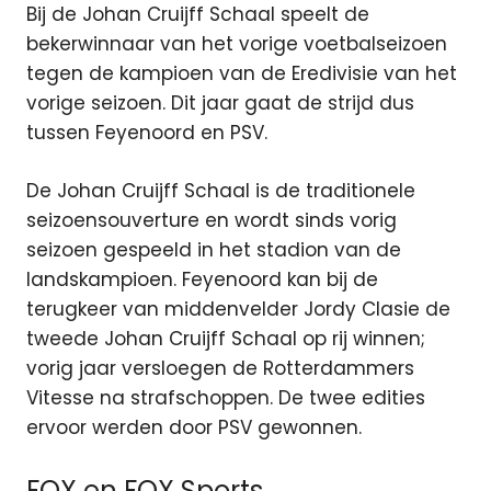
Bij de Johan Cruijff Schaal speelt de
bekerwinnaar van het vorige voetbalseizoen
tegen de kampioen van de Eredivisie van het
vorige seizoen. Dit jaar gaat de strijd dus
tussen Feyenoord en PSV.
De Johan Cruijff Schaal is de traditionele
seizoensouverture en wordt sinds vorig
seizoen gespeeld in het stadion van de
landskampioen. Feyenoord kan bij de
terugkeer van middenvelder Jordy Clasie de
tweede Johan Cruijff Schaal op rij winnen;
vorig jaar versloegen de Rotterdammers
Vitesse na strafschoppen. De twee edities
ervoor werden door PSV gewonnen.
FOX en FOX Sports