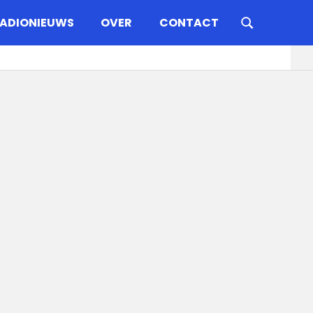
ADIONIEUWS
OVER
CONTACT