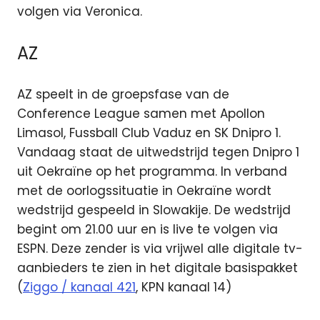
volgen via Veronica.
AZ
AZ speelt in de groepsfase van de
Conference League samen met Apollon
Limasol, Fussball Club Vaduz en SK Dnipro 1.
Vandaag staat de uitwedstrijd tegen Dnipro 1
uit Oekraïne op het programma. In verband
met de oorlogssituatie in Oekraïne wordt
wedstrijd gespeeld in Slowakije. De wedstrijd
begint om 21.00 uur en is live te volgen via
ESPN. Deze zender is via vrijwel alle digitale tv-
aanbieders te zien in het digitale basispakket
(
Ziggo / kanaal 421
, KPN kanaal 14)