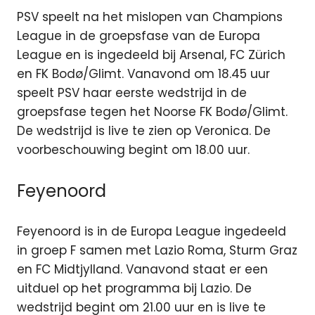
PSV speelt na het mislopen van Champions
League in de groepsfase van de Europa
League en is ingedeeld bij Arsenal, FC Zürich
en FK Bodø/Glimt. Vanavond om 18.45 uur
speelt PSV haar eerste wedstrijd in de
groepsfase tegen het Noorse FK Bodø/Glimt.
De wedstrijd is live te zien op Veronica. De
voorbeschouwing begint om 18.00 uur.
Feyenoord
Feyenoord is in de Europa League ingedeeld
in groep F samen met Lazio Roma, Sturm Graz
en FC Midtjylland. Vanavond staat er een
uitduel op het programma bij Lazio. De
wedstrijd begint om 21.00 uur en is live te