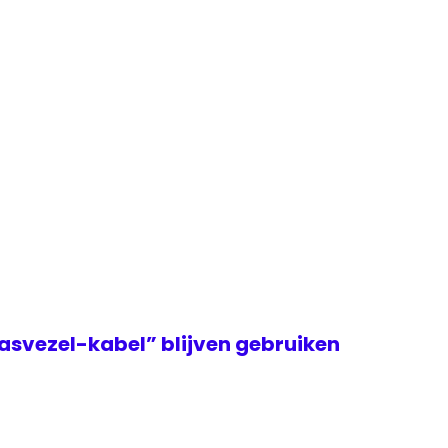
asvezel-kabel” blijven gebruiken