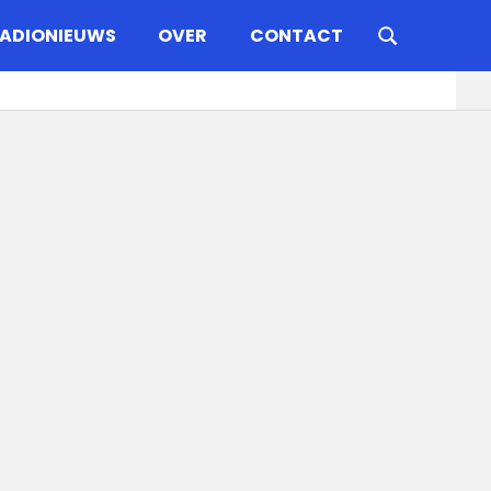
ADIONIEUWS
OVER
CONTACT