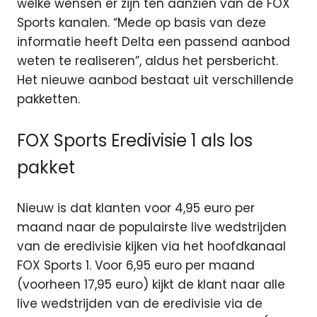
welke wensen er zijn ten aanzien van de FOX
Sports kanalen. “Mede op basis van deze
informatie heeft Delta een passend aanbod
weten te realiseren”, aldus het persbericht.
Het nieuwe aanbod bestaat uit verschillende
pakketten.
FOX Sports Eredivisie 1 als los
pakket
Nieuw is dat klanten voor 4,95 euro per
maand naar de populairste live wedstrijden
van de eredivisie kijken via het hoofdkanaal
FOX Sports 1. Voor 6,95 euro per maand
(voorheen 17,95 euro) kijkt de klant naar alle
live wedstrijden van de eredivisie via de