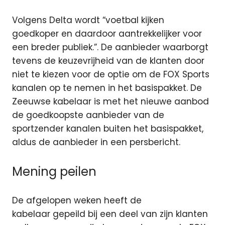
Volgens Delta wordt “voetbal kijken
goedkoper en daardoor aantrekkelijker voor
een breder publiek.”. De aanbieder waarborgt
tevens de keuzevrijheid van de klanten door
niet te kiezen voor de optie om de FOX Sports
kanalen op te nemen in het basispakket. De
Zeeuwse kabelaar is met het nieuwe aanbod
de goedkoopste aanbieder van de
sportzender kanalen buiten het basispakket,
aldus de aanbieder in een persbericht.
Mening peilen
De afgelopen weken heeft de
kabelaar gepeild bij een deel van zijn klanten