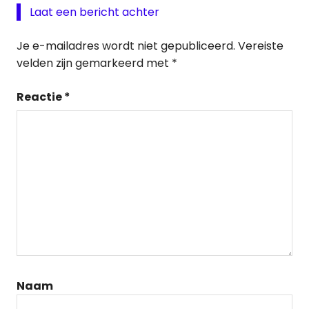
Laat een bericht achter
Je e-mailadres wordt niet gepubliceerd.
Vereiste
velden zijn gemarkeerd met
*
Reactie
*
Naam