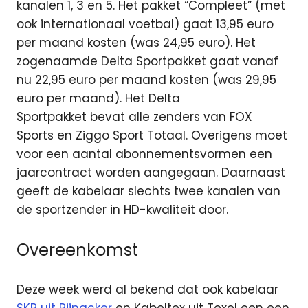
kanalen 1, 3 en 5. Het pakket “Compleet” (met
ook internationaal voetbal) gaat 13,95 euro
per maand kosten (was 24,95 euro). Het
zogenaamde Delta Sportpakket gaat vanaf
nu 22,95 euro per maand kosten (was 29,95
euro per maand). Het Delta
Sportpakket bevat alle zenders van FOX
Sports en Ziggo Sport Totaal. Overigens moet
voor een aantal abonnementsvormen een
jaarcontract worden aangegaan. Daarnaast
geeft de kabelaar slechts twee kanalen van
de sportzender in HD-kwaliteit door.
Overeenkomst
Deze week werd al bekend dat ook kabelaar