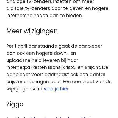
analoge tv-zenders inzetten om meer
digitale tv-zenders door te geven en hogere
internetsnelheden aan te bieden.
Meer wijzigingen
Per 1 april aanstaande gaat de aanbieder
dan ook een hogere down- en
uploadsnelheid leveren bij haar
Internetpakketten Brons, Kristal en Briljant. De
aanbieder voert daarnaast ook een aantal
prijsveranderingen door. Een compleet van de
wijzigingen vind
vind je hier
.
Ziggo