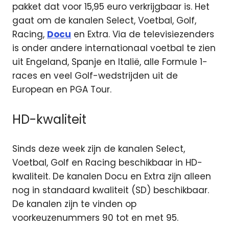
pakket dat voor 15,95 euro verkrijgbaar is. Het
gaat om de kanalen Select, Voetbal, Golf,
Racing,
Docu
en Extra. Via de televisiezenders
is onder andere internationaal voetbal te zien
uit Engeland, Spanje en Italië, alle Formule 1-
races en veel Golf-wedstrijden uit de
European en PGA Tour.
HD-kwaliteit
Sinds deze week zijn de kanalen Select,
Voetbal, Golf en Racing beschikbaar in HD-
kwaliteit. De kanalen Docu en Extra zijn alleen
nog in standaard kwaliteit (SD) beschikbaar.
De kanalen zijn te vinden op
voorkeuzenummers 90 tot en met 95.